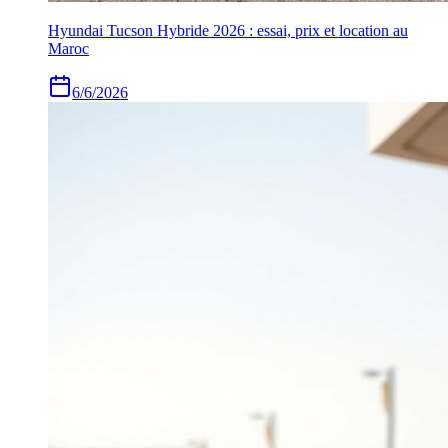
Hyundai Tucson Hybride 2026 : essai, prix et location au
Maroc
6/6/2026