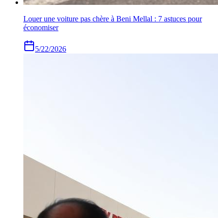
Louer une voiture pas chère à Beni Mellal : 7 astuces pour
économiser
5/22/2026