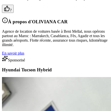
7
À propos d'OLIVIANA CAR
Agence de location de voitures basée à Beni Mellal, nous opérons
partout au Maroc : Marrakech, Casablanca, Fès, Agadir et tous les
grands aéroports. Flotte récente, assurance tous risques, kilométrage
illimité.
En savoir plus
Sponsorisé
Hyundai Tucson Hybrid