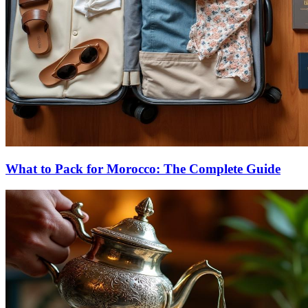
What to Pack for Morocco: The Complete Guide