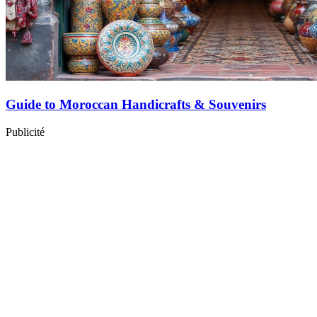
Guide to Moroccan Handicrafts & Souvenirs
Publicité