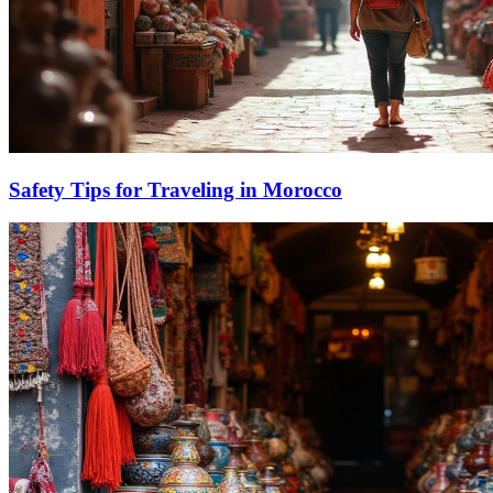
Safety Tips for Traveling in Morocco