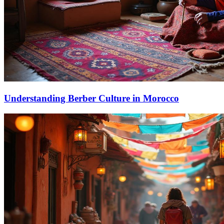
Understanding Berber Culture in Morocco