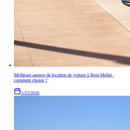
Meilleure agence de location de voiture à Beni Mellal :
comment choisir ?
5/23/2026