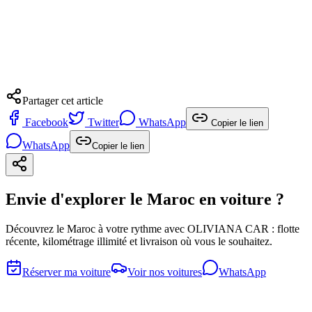
Partager cet article
Facebook
Twitter
WhatsApp
Copier le lien
WhatsApp
Copier le lien
Envie d'explorer le Maroc en voiture ?
Découvrez le Maroc à votre rythme avec OLIVIANA CAR : flotte
récente, kilométrage illimité et livraison où vous le souhaitez.
Réserver ma voiture
Voir nos voitures
WhatsApp