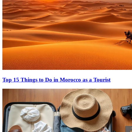
Top 15 Things to Do in Morocco as a Tourist