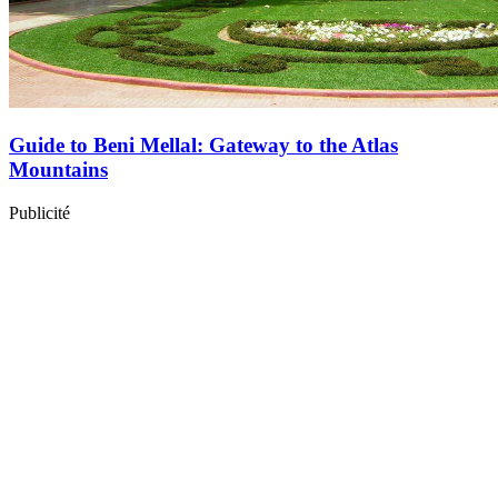
Guide to Beni Mellal: Gateway to the Atlas
Mountains
Publicité