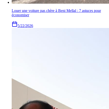
Louer une voiture pas chère à Beni Mellal : 7 astuces pour
économiser
5/22/2026