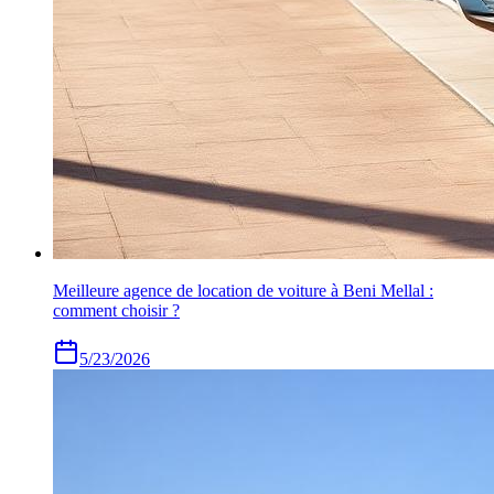
Meilleure agence de location de voiture à Beni Mellal :
comment choisir ?
5/23/2026