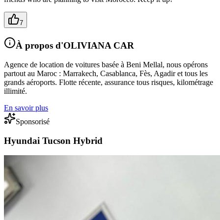
7
À propos d'OLIVIANA CAR
Agence de location de voitures basée à Beni Mellal, nous opérons
partout au Maroc : Marrakech, Casablanca, Fès, Agadir et tous les
grands aéroports. Flotte récente, assurance tous risques, kilométrage
illimité.
En savoir plus
Sponsorisé
Hyundai Tucson Hybrid