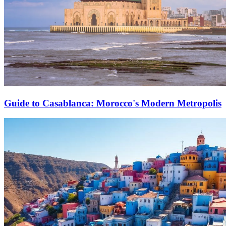
Guide to Casablanca: Morocco's Modern Metropolis