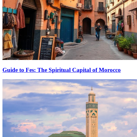
Guide to Fes: The Spiritual Capital of Morocco