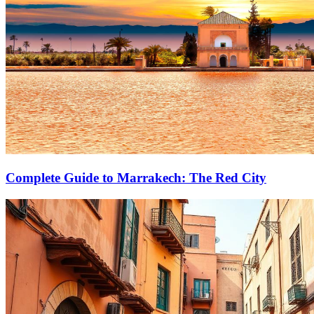
Complete Guide to Marrakech: The Red City