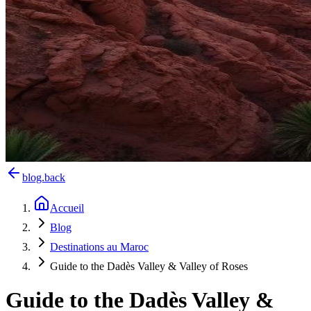
blog.back
Accueil
Blog
Destinations au Maroc
Guide to the Dadès Valley & Valley of Roses
Guide to the Dadès Valley &